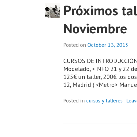
Próximos tal
Noviembre
Posted on
October 13, 2015
CURSOS DE INTRODUCCIÓN 
Modelado, +INFO 21 y 22 de
125€ un taller, 200€ los dos
12, Madrid ( <Metro> Manue
Posted in
cursos y talleres
Leav