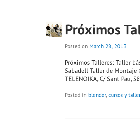
Próximos Ta
Posted on
March 28, 2013
Próximos Talleres: Taller b
Sabadell Taller de Montaje 
TELENOIKA, C/ Sant Pau, 58 
Posted in
blender
,
cursos y talle