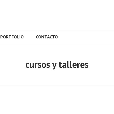
L
PORTFOLIO
CONTACTO
cursos y talleres