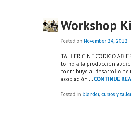
Workshop Ki
Posted on
November 24, 2012
TALLER CINE CODIGO ABIERTO
torno a la producción audio
contribuye al desarrollo de
asociación …
CONTINUE RE
Posted in
blender
,
cursos y talle