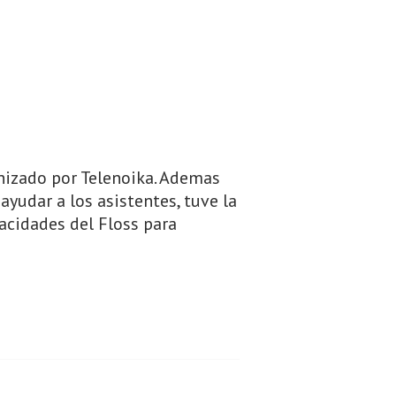
nizado por Telenoika. Ademas
ayudar a los asistentes, tuve la
acidades del Floss para