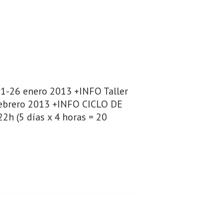
21-26 enero 2013 +INFO Taller
 febrero 2013 +INFO CICLO DE
h (5 días x 4 horas = 20