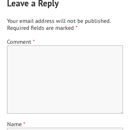
Leave a Reply
Your email address will not be published.
Required fields are marked
*
Comment
*
Name
*