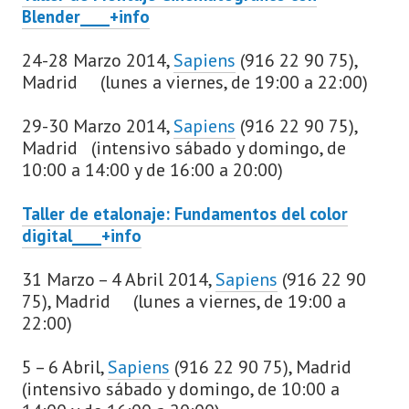
Blender____+info
24-28 Marzo 2014,
Sapiens
(916 22 90 75),
Madrid (lunes a viernes, de 19:00 a 22:00)
29-30 Marzo 2014,
Sapiens
(916 22 90 75),
Madrid (intensivo sábado y domingo, de
10:00 a 14:00 y de 16:00 a 20:00)
Taller de etalonaje: Fundamentos del color
digital____+info
31 Marzo – 4 Abril 2014,
Sapiens
(916 22 90
75), Madrid (lunes a viernes, de 19:00 a
22:00)
5 – 6 Abril,
Sapiens
(916 22 90 75), Madrid
(intensivo sábado y domingo, de 10:00 a