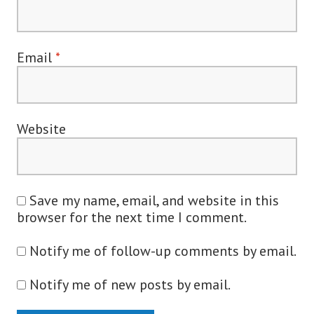
Email
*
Website
Save my name, email, and website in this
browser for the next time I comment.
Notify me of follow-up comments by email.
Notify me of new posts by email.