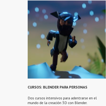
CURSOS: BLENDER PARA PERSONAS
Dos cursos intensivos para adentrarse en el
mundo de la creación 3D con Blender.