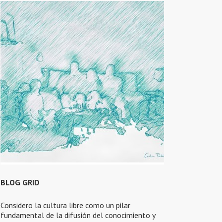
BLOG GRID
Considero la cultura libre como un pilar
fundamental de la difusión del conocimiento y