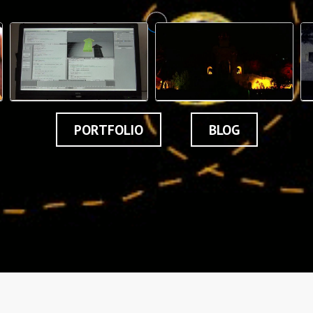
PORTFOLIO
BLOG