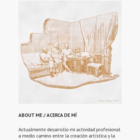
ABOUT ME / ACERCA DE MÍ
Actualmente desarrollo mi actividad profesional
a medio camino entre la creación artística y la