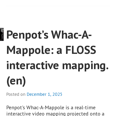
Penpot’s Whac-A-
Mappole: a FLOSS
interactive mapping.
(en)
Posted on
December 1, 2025
Penpot's Whac-A-Mappole is a real-time
interactive video mapping projected onto a