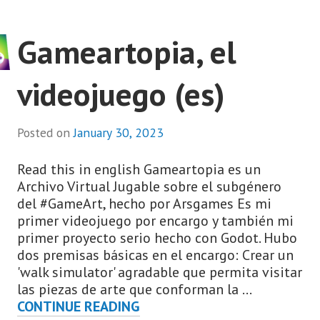
Gameartopia, el
videojuego (es)
Posted on
January 30, 2023
Read this in english Gameartopia es un
Archivo Virtual Jugable sobre el subgénero
del #GameArt, hecho por Arsgames Es mi
primer videojuego por encargo y también mi
primer proyecto serio hecho con Godot. Hubo
dos premisas básicas en el encargo: Crear un
'walk simulator' agradable que permita visitar
las piezas de arte que conforman la …
GAMEARTOPIA,
CONTINUE READING