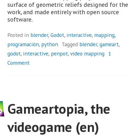
surface of geometric reliefs designed for the
work, and made entirely with open source
software.
Posted in
blender
,
Godot
,
interactive
,
mapping
,
programación
,
python
Tagged
blender
,
gameart
,
godot
,
interactive
,
penpot
,
video mapping
1
Comment
Gameartopia, the
videogame (en)