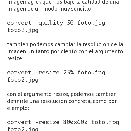
imagemagick que nos baje la calidad de una
imagen de un modo muy sencillo
convert -quality 50 foto.jpg
foto2.jpg
tambien podemos cambiar la resolucion de la
imagen un tanto por ciento con el argumento
resize
convert -resize 25% foto.jpg
foto2.jpg
con el argumento resize, podemos tambien
definirle una resolucion concreta, como por
ejemplo:
convert -resize 800x600 foto.jpg
foto2.jpg