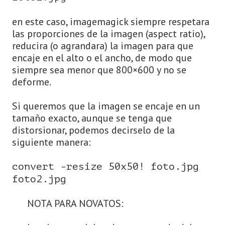
en este caso, imagemagick siempre respetara
las proporciones de la imagen (aspect ratio),
reducira (o agrandara) la imagen para que
encaje en el alto o el ancho, de modo que
siempre sea menor que 800×600 y no se
deforme.
Si queremos que la imagen se encaje en un
tamaño exacto, aunque se tenga que
distorsionar, podemos decirselo de la
siguiente manera:
convert -resize 50x50! foto.jpg
foto2.jpg
NOTA PARA NOVATOS: