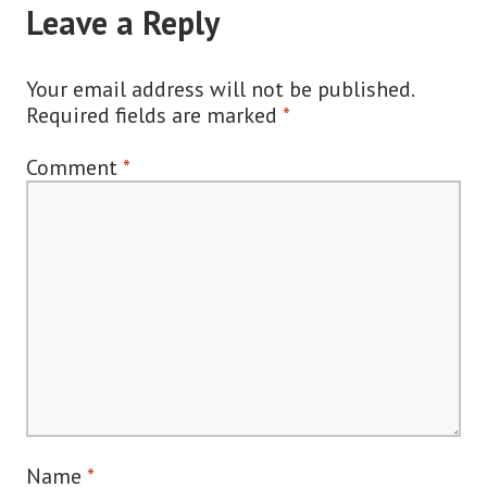
Leave a Reply
Your email address will not be published.
Required fields are marked
*
Comment
*
Name
*