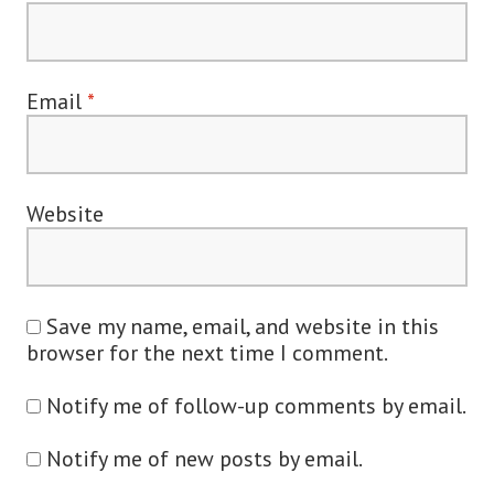
Email
*
Website
Save my name, email, and website in this
browser for the next time I comment.
Notify me of follow-up comments by email.
Notify me of new posts by email.