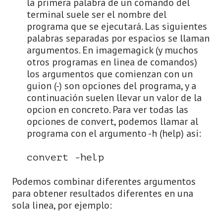
la primera palabra de un comando del
terminal suele ser el nombre del
programa que se ejecutará. Las siguientes
palabras separadas por espacios se llaman
argumentos. En imagemagick (y muchos
otros programas en linea de comandos)
los argumentos que comienzan con un
guion (-) son opciones del programa, y a
continuación suelen llevar un valor de la
opcion en concreto. Para ver todas las
opciones de convert, podemos llamar al
programa con el argumento -h (help) asi:
convert -help
Podemos combinar diferentes argumentos
para obtener resultados diferentes en una
sola linea, por ejemplo: