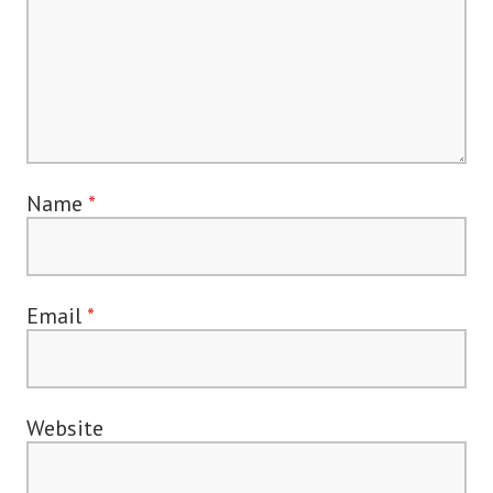
Name
*
Email
*
Website