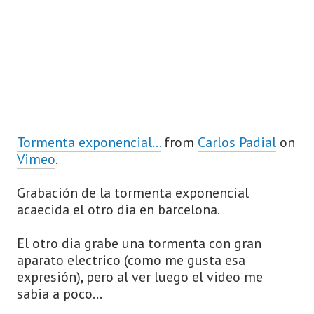
Tormenta exponencial…
from
Carlos Padial
on
Vimeo
.
Grabación de la tormenta exponencial
acaecida el otro dia en barcelona.
El otro dia grabe una tormenta con gran
aparato electrico (como me gusta esa
expresión), pero al ver luego el video me
sabia a poco…