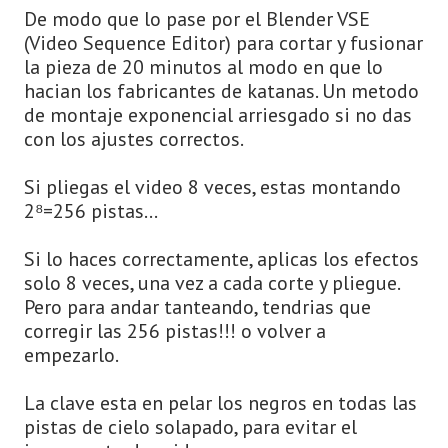
De modo que lo pase por el Blender VSE
(Video Sequence Editor) para cortar y fusionar
la pieza de 20 minutos al modo en que lo
hacian los fabricantes de katanas. Un metodo
de montaje exponencial arriesgado si no das
con los ajustes correctos.
Si pliegas el video 8 veces, estas montando
2⁸=256 pistas…
Si lo haces correctamente, aplicas los efectos
solo 8 veces, una vez a cada corte y pliegue.
Pero para andar tanteando, tendrias que
corregir las 256 pistas!!! o volver a
empezarlo.
La clave esta en pelar los negros en todas las
pistas de cielo solapado, para evitar el