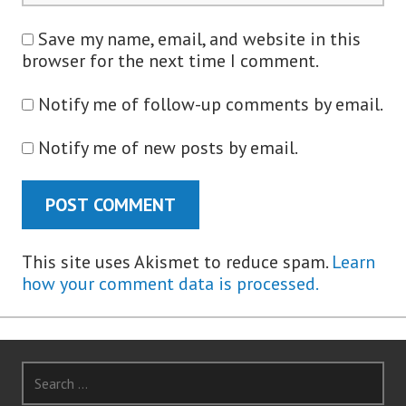
Save my name, email, and website in this
browser for the next time I comment.
Notify me of follow-up comments by email.
Notify me of new posts by email.
This site uses Akismet to reduce spam.
Learn
how your comment data is processed.
Search
for: