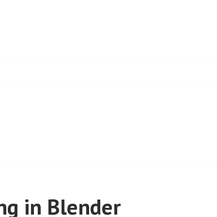
ng in Blender