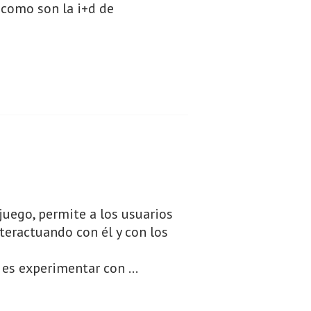
 como son la i+d de
uego, permite a los usuarios
teractuando con él y con los
n es experimentar con …