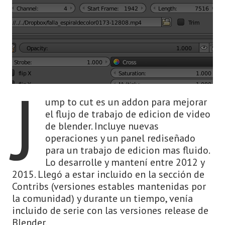
J
ump to cut es un addon para mejorar
el flujo de trabajo de edicion de video
de blender. Incluye nuevas
operaciones y un panel rediseñado
para un trabajo de edicion mas fluido.
Lo desarrolle y mantení entre 2012 y
2015. Llegó a estar incluido en la sección de
Contribs (versiones estables mantenidas por
la comunidad) y durante un tiempo, venía
incluido de serie con las versiones release de
Blender.