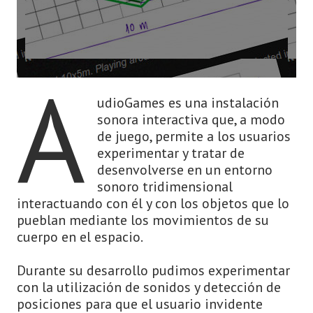
A
udioGames es una instalación
sonora interactiva que, a modo
de juego, permite a los usuarios
experimentar y tratar de
desenvolverse en un entorno
sonoro tridimensional
interactuando con él y con los objetos que lo
pueblan mediante los movimientos de su
cuerpo en el espacio.
Durante su desarrollo pudimos experimentar
con la utilización de sonidos y detección de
posiciones para que el usuario invidente