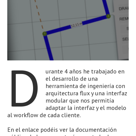
D
urante 4 años he trabajado en
el desarrollo de una
herramienta de ingeniería con
arquitectura flux y una interfaz
modular que nos permitía
adaptar la interfaz y el modelo
al workflow de cada cliente.
En el enlace podéis ver la documentación